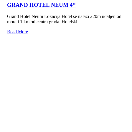
GRAND HOTEL NEUM 4*
Grand Hotel Neum Lokacija Hotel se nalazi 220m udaljen od
mora i 1 km od centra grada. Hotelski…
Read More