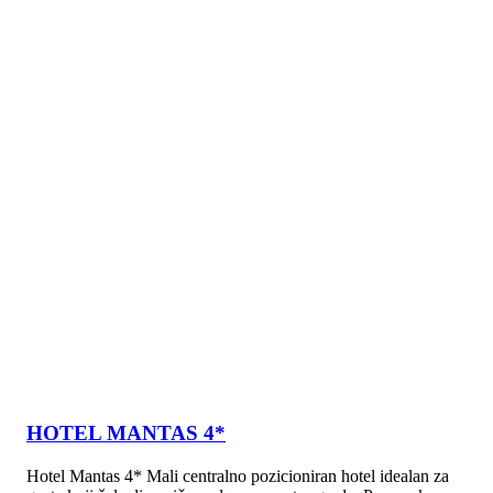
HOTEL MANTAS 4*
Hotel Mantas 4* Mali centralno pozicioniran hotel idealan za