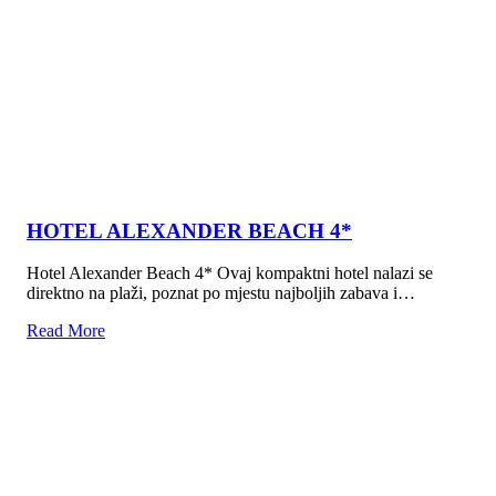
HOTEL ALEXANDER BEACH 4*
Hotel Alexander Beach 4* Ovaj kompaktni hotel nalazi se
direktno na plaži, poznat po mjestu najboljih zabava i…
Read More