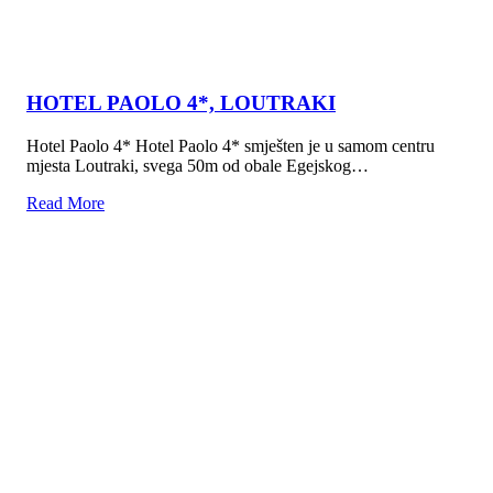
HOTEL PAOLO 4*, LOUTRAKI
Hotel Paolo 4* Hotel Paolo 4* smješten je u samom centru
mjesta Loutraki, svega 50m od obale Egejskog…
Read More