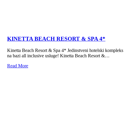
KINETTA BEACH RESORT & SPA 4*
Kinetta Beach Resort & Spa 4* Jedinstveni hotelski kompleks
na bazi all inclusive usluge! Kinetta Beach Resort &…
Read More