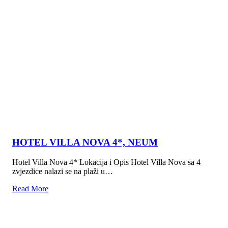
HOTEL VILLA NOVA 4*, NEUM
Hotel Villa Nova 4* Lokacija i Opis Hotel Villa Nova sa 4
zvjezdice nalazi se na plaži u…
Read More