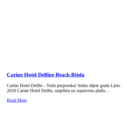
Carine Hotel Delfine Beach,Bijela
Carine Hotel Delfin – Naša preporuka! Jedno dijete gratis Ljeto
2026 Carine Hotel Delfin, smješten uz sopstvenu plažu…
Read More