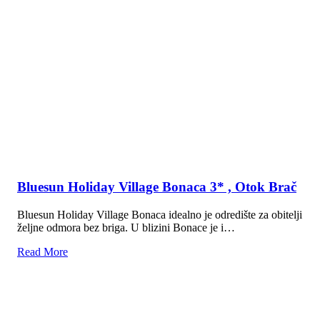
Bluesun Holiday Village Bonaca 3* , Otok Brač
Bluesun Holiday Village Bonaca idealno je odredište za obitelji
željne odmora bez briga. U blizini Bonace je i…
Read More