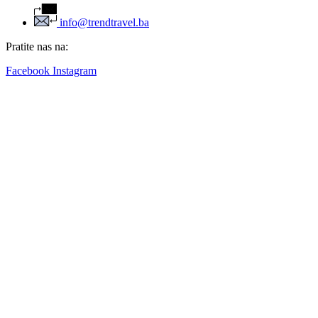
info@trendtravel.ba
Pratite nas na:
Facebook
Instagram