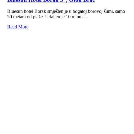
Bluesun hotel Borak smješten je u bogatoj borovoj šumi, samo
50 metara od plaže. Udaljen je 10 minuta…
Read More