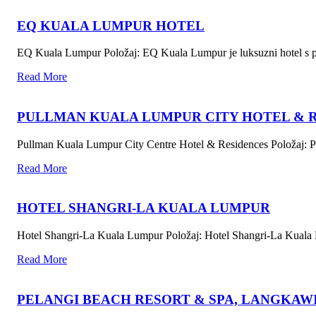
EQ KUALA LUMPUR HOTEL
EQ Kuala Lumpur Položaj: EQ Kuala Lumpur je luksuzni hotel s p
Read More
PULLMAN KUALA LUMPUR CITY HOTEL & 
Pullman Kuala Lumpur City Centre Hotel & Residences Položaj: 
Read More
HOTEL SHANGRI-LA KUALA LUMPUR
Hotel Shangri-La Kuala Lumpur Položaj: Hotel Shangri-La Kuala Lu
Read More
PELANGI BEACH RESORT & SPA, LANGKAW