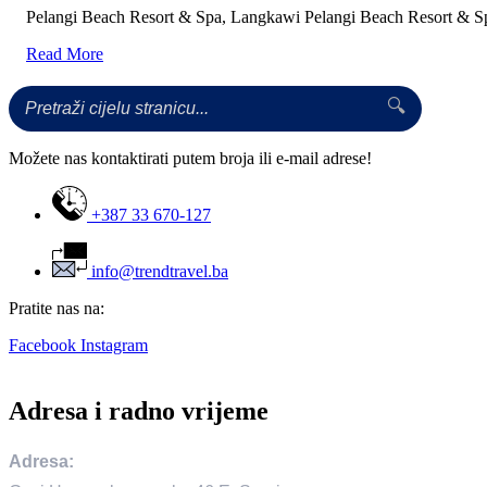
Pelangi Beach Resort & Spa, Langkawi Pelangi Beach Resort & Spa
Read More
🔍
Možete nas kontaktirati putem broja ili e-mail adrese!
+387 33 670-127
info@trendtravel.ba
Pratite nas na:
Facebook
Instagram
Adresa i radno vrijeme
Adresa: