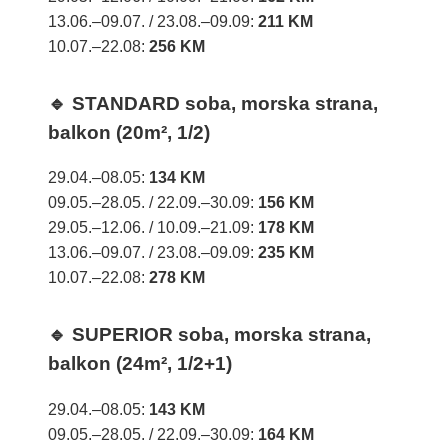
13.06.–09.07. / 23.08.–09.09:
211 KM
10.07.–22.08:
256 KM
🔹 STANDARD soba, morska strana,
balkon (20m², 1/2)
29.04.–08.05:
134 KM
09.05.–28.05. / 22.09.–30.09:
156 KM
29.05.–12.06. / 10.09.–21.09:
178 KM
13.06.–09.07. / 23.08.–09.09:
235 KM
10.07.–22.08:
278 KM
🔹 SUPERIOR soba, morska strana,
balkon (24m², 1/2+1)
29.04.–08.05:
143 KM
09.05.–28.05. / 22.09.–30.09:
164 KM