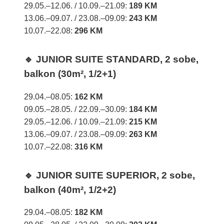
29.05.–12.06. / 10.09.–21.09:
189 KM
13.06.–09.07. / 23.08.–09.09:
243 KM
10.07.–22.08:
296 KM
🔹 JUNIOR SUITE STANDARD, 2 sobe,
balkon (30m², 1/2+1)
29.04.–08.05:
162 KM
09.05.–28.05. / 22.09.–30.09:
184 KM
29.05.–12.06. / 10.09.–21.09:
215 KM
13.06.–09.07. / 23.08.–09.09:
263 KM
10.07.–22.08:
316 KM
🔹 JUNIOR SUITE SUPERIOR, 2 sobe,
balkon (40m², 1/2+2)
29.04.–08.05:
182 KM