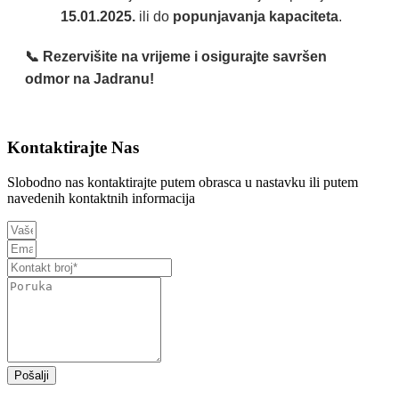
15.01.2025.
ili do
popunjavanja kapaciteta
.
📞 Rezervišite na vrijeme i osigurajte savršen
odmor na Jadranu!
Kontaktirajte Nas
Slobodno nas kontaktirajte putem obrasca u nastavku ili putem
navedenih kontaktnih informacija
Pošalji