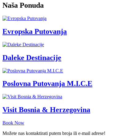
Naša Ponuda
Evropska Putovanja
Daleke Destinacije
Poslovna Putovanja M.I.C.E
Visit Bosnia & Herzegovina
Book Now
Možete nas kontaktirati putem broja ili e-mail adrese!