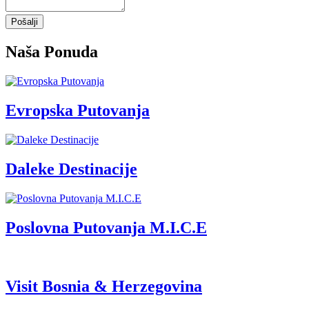
Pošalji
Naša Ponuda
Evropska Putovanja
Daleke Destinacije
Poslovna Putovanja M.I.C.E
Visit Bosnia & Herzegovina