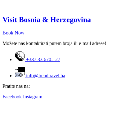
Visit Bosnia & Herzegovina
Book Now
Možete nas kontaktirati putem broja ili e-mail adrese!
+387 33 670-127
info@trendtravel.ba
Pratite nas na:
Facebook
Instagram