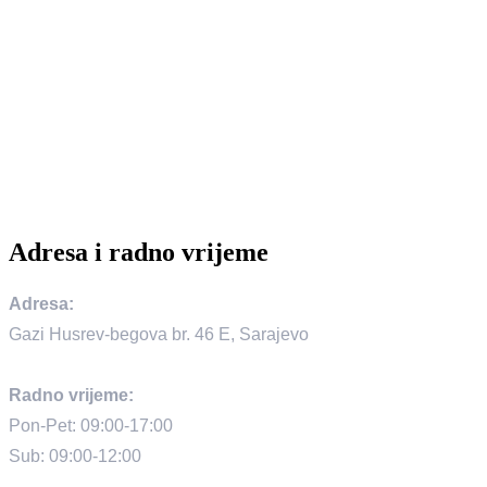
Adresa i radno vrijeme
Adresa:
Gazi Husrev-begova br. 46 E, Sarajevo
Radno vrijeme:
Pon-Pet: 09:00-17:00
Sub: 09:00-12:00