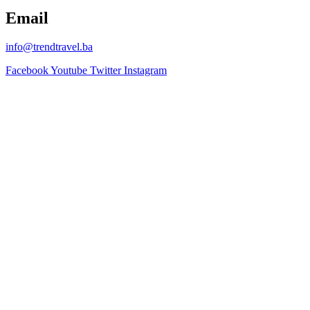
Email
info@trendtravel.ba
Facebook
Youtube
Twitter
Instagram