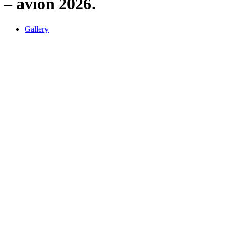
– avion 2026.
Gallery