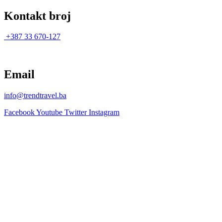
Kontakt broj
+387 33 670-127
Email
info@trendtravel.ba
Facebook
Youtube
Twitter
Instagram