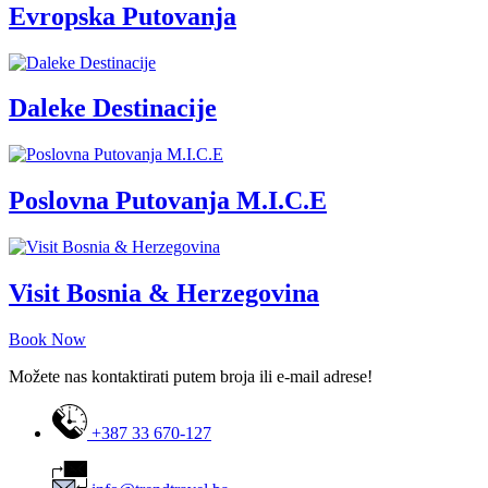
Evropska Putovanja
Daleke Destinacije
Poslovna Putovanja M.I.C.E
Visit Bosnia & Herzegovina
Book Now
Možete nas kontaktirati putem broja ili e-mail adrese!
+387 33 670-127