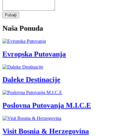
Pošalji
Naša Ponuda
Evropska Putovanja
Daleke Destinacije
Poslovna Putovanja M.I.C.E
Visit Bosnia & Herzegovina