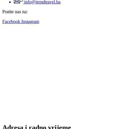
info@trendtravel.ba
Pratite nas na:
Facebook
Instagram
Adresa i radno vrijeme