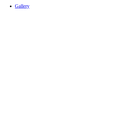
Gallery