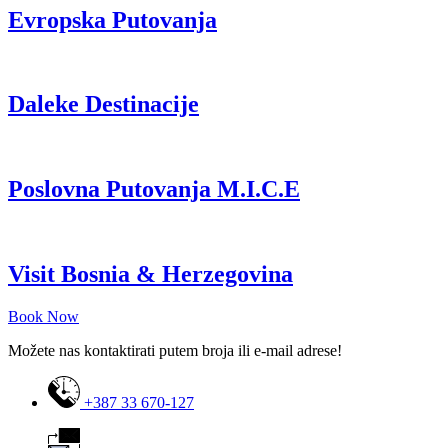
Evropska Putovanja
Daleke Destinacije
Poslovna Putovanja M.I.C.E
Visit Bosnia & Herzegovina
Book Now
Možete nas kontaktirati putem broja ili e-mail adrese!
+387 33 670-127