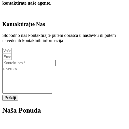
kontaktirate naše agente.
Kontaktirajte Nas
Slobodno nas kontaktirajte putem obrasca u nastavku ili putem
navedenih kontaktnih informacija
Pošalji
Naša Ponuda