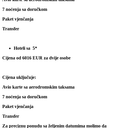
7 noćenja sa doručkom
Paket vjenčanja
Transfer
Hoteli sa 5*
Cijena od 6016 EUR za dvije osobe
Cijena uključuje:
Avio karte sa aerodromskim taksama
7 noćenja sa doručkom
Paket vjenčanja
Transfer
Za preciznu ponudu sa željenim datumima molimo da