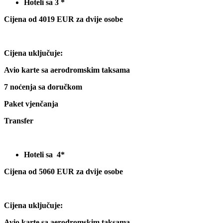
Hoteli sa 3 *
Cijena od 4019 EUR za dvije osobe
Cijena uključuje:
Avio karte sa aerodromskim taksama
7 noćenja sa doručkom
Paket vjenčanja
Transfer
Hoteli sa 4*
Cijena od 5060 EUR za dvije osobe
Cijena uključuje:
Avio karte sa aerodromskim taksama