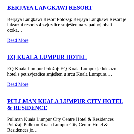
BERJAYA LANGKAWI RESORT
Berjaya Langkawi Resort Položaj: Berjaya Langkawi Resort je
luksuzni resort s 4 zvjezdice smješten na zapadnoj obali
otoka…
Read More
EQ KUALA LUMPUR HOTEL
EQ Kuala Lumpur Položaj: EQ Kuala Lumpur je luksuzni
hotel s pet zvjezdica smješten u srcu Kuala Lumpura,…
Read More
PULLMAN KUALA LUMPUR CITY HOTEL
& RESIDENCE
Pullman Kuala Lumpur City Centre Hotel & Residences
Položaj: Pullman Kuala Lumpur City Centre Hotel &
Residences je…