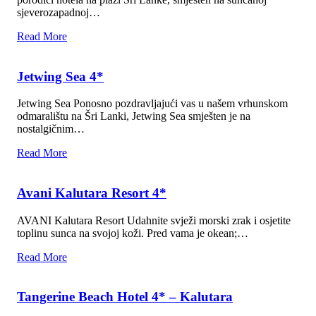
sjeverozapadnoj…
Read More
Jetwing Sea 4*
Jetwing Sea Ponosno pozdravljajući vas u našem vrhunskom
odmaralištu na Šri Lanki, Jetwing Sea smješten je na
nostalgičnim…
Read More
Avani Kalutara Resort 4*
AVANI Kalutara Resort Udahnite svježi morski zrak i osjetite
toplinu sunca na svojoj koži. Pred vama je okean;…
Read More
Tangerine Beach Hotel 4* – Kalutara