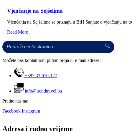
Vjenčanje na Sejšelima
Vjenčanja na Sejšelima se priznaju u BiH Sanjate o vjenčanju na 
Read More
🔍
Možete nas kontaktirati putem broja ili e-mail adrese!
+387 33 670-127
info@trendtravel.ba
Pratite nas na:
Facebook
Instagram
Adresa i radno vrijeme